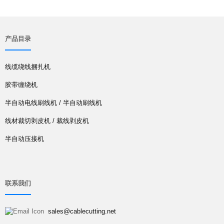
产品目录
线缆绕线捆扎机
胶带缠绕机
半自动电线刷线机 / 半自动刷线机
线材裁切剥皮机 / 裁线剥皮机
半自动压接机
联系我们
sales@cablecutting.net