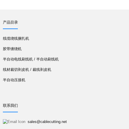
产品目录
线缆绕线捆扎机
胶带缠绕机
半自动电线刷线机 / 半自动刷线机
线材裁切剥皮机 / 裁线剥皮机
半自动压接机
联系我们
sales@cablecutting.net