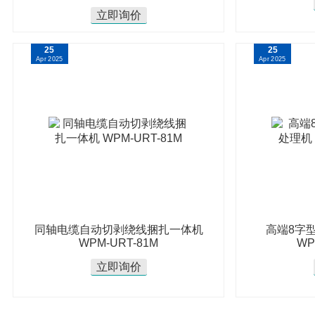
立即询价
25
25
Apr 2025
Apr 2025
同轴电缆自动切剥绕线捆扎一体机
高端8字
WPM-URT-81M
WP
立即询价